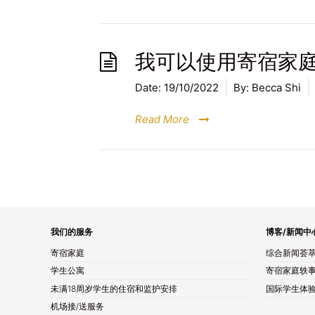
我可以使用寄宿家
Date:
19/10/2022
By:
Becca Shi
Read More
我们的服务
博客/新闻中
寄宿家庭
综合新闻荟
学生公寓
寄宿家庭轶
未满18周岁学生的住宿和监护安排
国际学生体
机场接/送服务