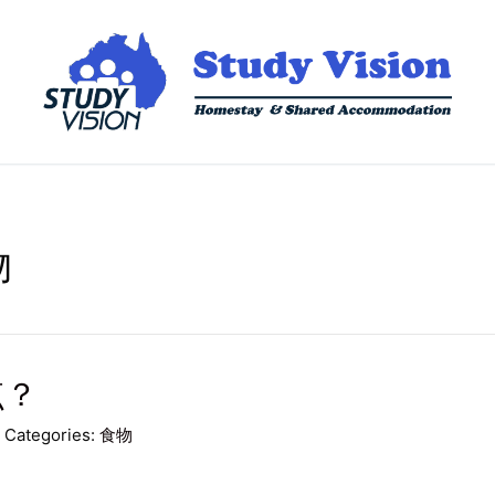
物
点？
Categories:
食物