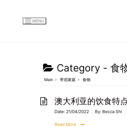
MENU
Category -
食
Main
寄宿家庭
食物
澳大利亚的饮食特
Date:
21/04/2022
By:
Becca Shi
Read More