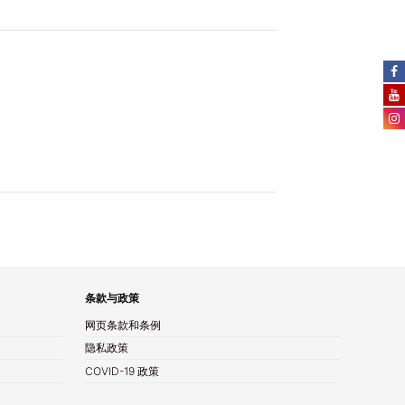
条款与政策
网页条款和条例
隐私政策
COVID-19 政策