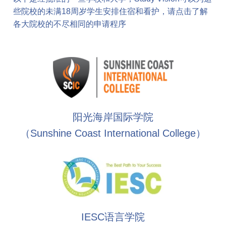
些院校的未满18周岁学生安排住宿和看护，请点击了解
各大院校的不尽相同的申请程序
阳光海岸国际学院
（Sunshine Coast International College）
IESC语言学院