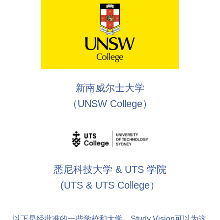
新南威尔士大学
（UNSW College）
悉尼科技大学 & UTS 学院
(UTS & UTS College）
以下是经批准的一些学校和大学，Study Vision可以为这