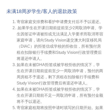
未满18周岁学生/客人的退款政策
寄宿家庭安排费和看护申请费支付后不予以退还。
.如果学生在开课日期前提前至少2周取消申请、学
生因签证申请被拒或无法满足入学要求而取消寄宿
家庭申请，请向Study Vision递交澳大利亚移民局
（DIAC）的拒签信或学校的拒收信，所有预付房
租在扣除银行手续费和Study Vision行政管理费后
将退还申请人。
如果在未被DHA拒签或被学校拒收的情况下，学
生在开课日期前提前至少一周取消申请，预付的两
周房租不予退还，剩下房租在扣除银行手续费和
Study Vision行政管理费后将退还申请人。
如果在未被DHA拒签或被学校拒收的情况下，学
生在开课日期前不足一周取消申请，所有预付金额
将不予以退还。
寄宿家庭租期将按照申请时填写的日期开始。如果