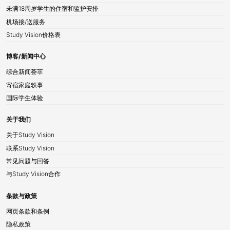
未满18周岁学生的住宿和监护安排
机场接/送服务
Study Vision价格表
博客/新闻中心
综合新闻荟萃
寄宿家庭轶事
国际学生体验
关于我们
关于Study Vision
联系Study Vision
常见问题与回答
与Study Vision合作
条款与政策
网页条款和条例
隐私政策