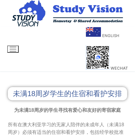
ENGLISH
WECHAT
未满18周岁学生的住宿和看护安排
为未满18周岁的学生寻找有爱心和友好的寄宿家庭
所有在澳大利亚学习的无家人陪伴的未成年人（未满18
周岁）必须有适当的住宿和看护安排，包括经学校批准