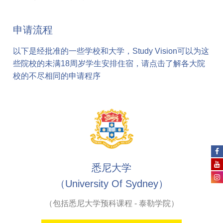
申请流程
以下是经批准的一些学校和大学，Study Vision可以为这
些院校的未满18周岁学生安排住宿，请点击了解各大院
校的不尽相同的申请程序
悉尼大学
（University Of Sydney）
（包括悉尼大学预科课程 - 泰勒学院）