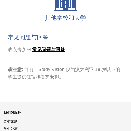
其他学校和大学
常见问题与回答
请点击参阅
常见问题与回答
请注意:
目前，Study Vision 仅为澳大利亚 18 岁以下的
学生提供住宿和看护安排。
我们的服务
寄宿家庭
学生公寓