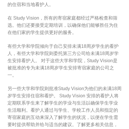
的住宿和当地看护人。
在 Study Vision，所有的寄宿家庭都经过严格检查和筛
选。他们还要接受定期培训，以确保他们能够胜任为住
在他们家的学生提供更好的服务。
有些大学和学院倾向于自己安排未满18周岁学生的看护
人，有些大学和学院则委托第三方公司给未满18周岁学
生安排看护人。 对于这些大学和学院，Study Vision是
被批准的专为未满18周岁学生安排寄宿家庭的公司之
一。
另一些大学和学院则批准Study Vision为他们的未满18周
岁学生安排住宿和看护。 Study Vision 安排的看护人将
定期联系学生来了解学生的学业与生活以确保学生学业
生活顺利。看护人通过与学生、学校工作人员和指定的
寄宿家庭的互动来深入了解学生的状况，以便在学生需
要时提供帮助并给与适当的建议。了解更多相关信息，