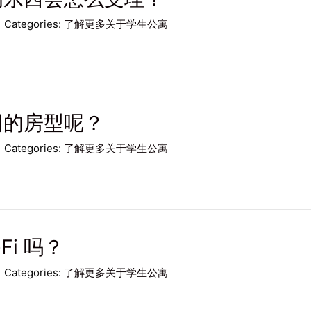
Categories:
了解更多关于学生公寓
同的房型呢？
Categories:
了解更多关于学生公寓
Fi 吗？
Categories:
了解更多关于学生公寓