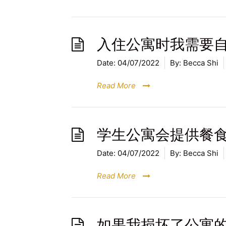
入住公寓时我需要
Date:
04/07/2022
By:
Becca Shi
Read More
学生公寓会提供餐
Date:
04/07/2022
By:
Becca Shi
Read More
如果我损坏了公寓