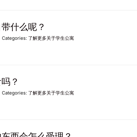
自带什么呢？
Categories:
了解更多关于学生公寓
食吗？
Categories:
了解更多关于学生公寓
的东西会怎么受理？