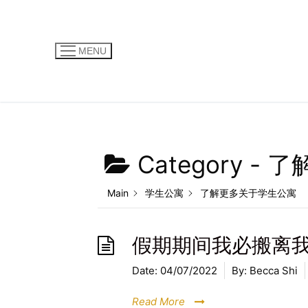
MENU
Category -
了
Main
学生公寓
了解更多关于学生公寓
假期期间我必搬离
Date:
04/07/2022
By:
Becca Shi
Read More