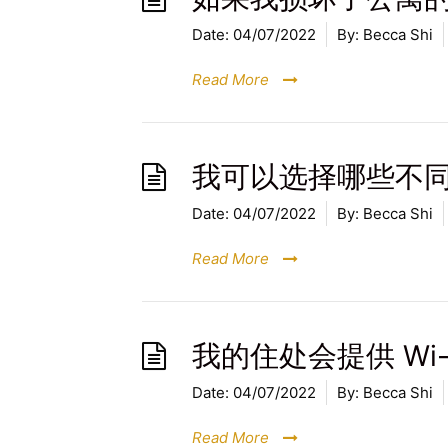
Date:
04/07/2022
By:
Becca Shi
Read More
我可以选择哪些不
Date:
04/07/2022
By:
Becca Shi
Read More
我的住处会提供 Wi-
Date:
04/07/2022
By:
Becca Shi
Read More