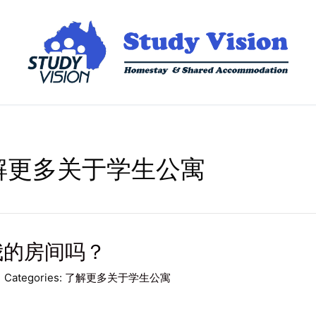
解更多关于学生公寓
我的房间吗？
Categories:
了解更多关于学生公寓