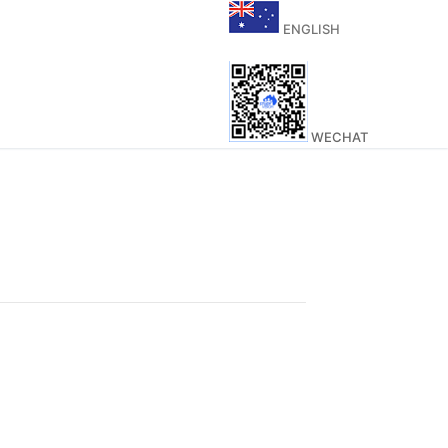
ENGLISH
WECHAT