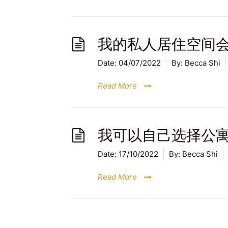
我的私人居住空间
Date:
04/07/2022
By:
Becca Shi
Read More
我可以自己选择公寓/房
Date:
17/10/2022
By:
Becca Shi
Read More