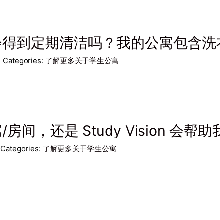
会得到定期清洁吗？我的公寓包含洗
Categories:
了解更多关于学生公寓
间，还是 Study Vision 会帮
Categories:
了解更多关于学生公寓