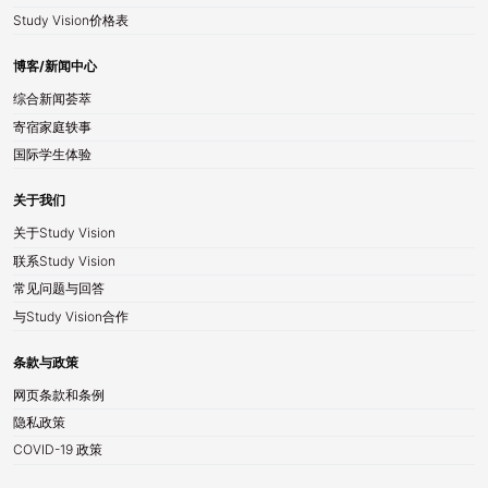
Study Vision价格表
博客/新闻中心
综合新闻荟萃
寄宿家庭轶事
国际学生体验
关于我们
关于Study Vision
联系Study Vision
常见问题与回答
与Study Vision合作
条款与政策
网页条款和条例
隐私政策
COVID-19 政策