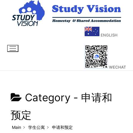
ENGLISH
WECHAT
Category -
申请和
预定
Main
学生公寓
申请和预定