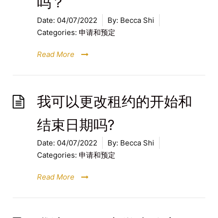
吗？
Date:
04/07/2022
By:
Becca Shi
Categories:
申请和预定
Read More
我可以更改租约的开始和
结束日期吗?
Date:
04/07/2022
By:
Becca Shi
Categories:
申请和预定
Read More