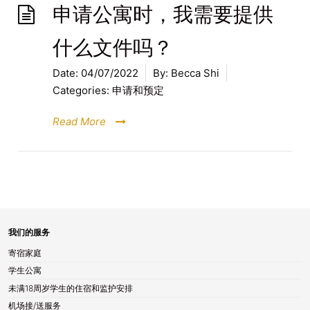
申请公寓时，我需要提供
什么文件吗？
Date:
04/07/2022
By:
Becca Shi
Categories:
申请和预定
Read More
我们的服务
寄宿家庭
学生公寓
未满18周岁学生的住宿和监护安排
机场接/送服务