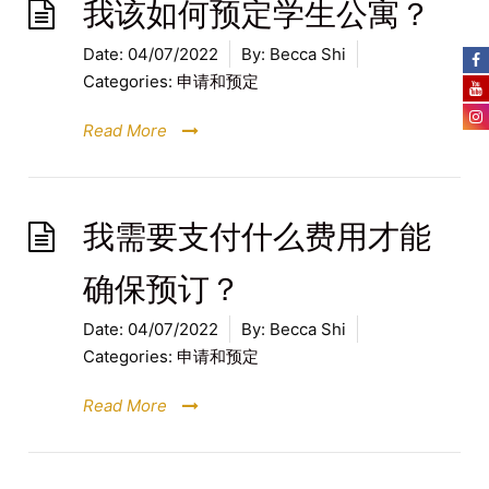
我该如何预定学生公寓？
Date:
04/07/2022
By:
Becca Shi
Categories:
申请和预定
Read More
我需要支付什么费用才能
确保预订？
Date:
04/07/2022
By:
Becca Shi
Categories:
申请和预定
Read More