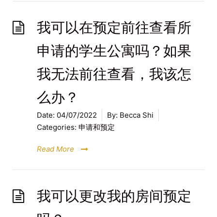
我可以在预定前往查看所
申请的学生公寓吗？如果
我无法前往查看，我该怎
么办？
Date:
04/07/2022
By:
Becca Shi
Categories:
申请和预定
Read More
我可以更改我的房间预定