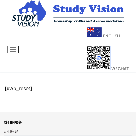
ENGLISH
WECHAT
[uwp_reset]
我们的服务
寄宿家庭