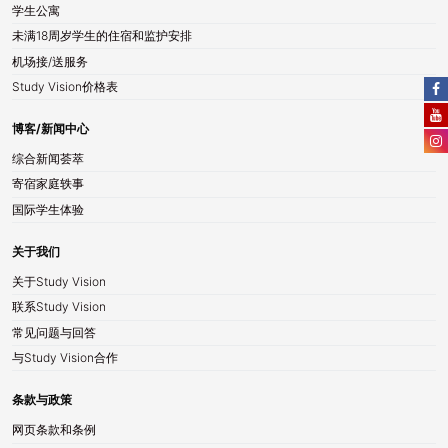
学生公寓
未满18周岁学生的住宿和监护安排
机场接/送服务
Study Vision价格表
博客/新闻中心
综合新闻荟萃
寄宿家庭轶事
国际学生体验
关于我们
关于Study Vision
联系Study Vision
常见问题与回答
与Study Vision合作
条款与政策
网页条款和条例