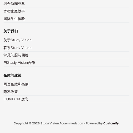
综合新闻荟萃
寄宿家庭轶事
国际学生体验
关于我们
关于Study Vision
联系Study Vision
常见问题与回答
与Study Vision合作
条款与政策
网页条款和条例
隐私政策
COVID-19 政策
Copyright © 2026 Study Vision Accommodation – Powered by
Customify
.