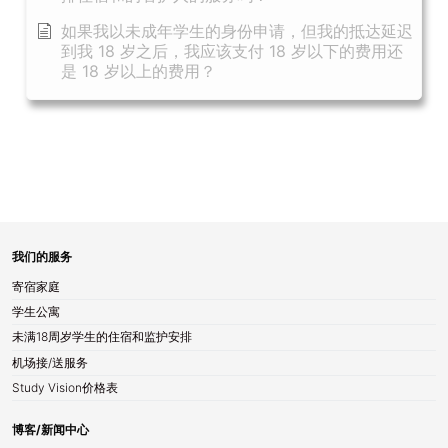
如果我以未成年学生的身份申请，但我的抵达延迟
到我 18 岁之后，我应该支付 18 岁以下的费用还
是 18 岁以上的费用？
我们的服务
寄宿家庭
学生公寓
未满18周岁学生的住宿和监护安排
机场接/送服务
Study Vision价格表
博客/新闻中心