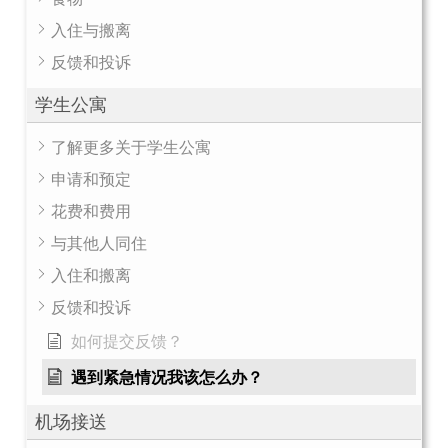
入住与搬离
反馈和投诉
学生公寓
了解更多关于学生公寓
申请和预定
花费和费用
与其他人同住
入住和搬离
反馈和投诉
如何提交反馈？
遇到紧急情况我该怎么办？
机场接送