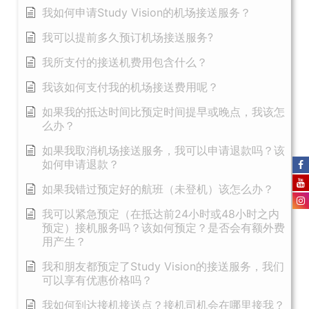
我如何申请Study Vision的机场接送服务？
我可以提前多久预订机场接送服务?
我所支付的接送机费用包含什么？
我该如何支付我的机场接送费用呢？
如果我的抵达时间比预定时间提早或晚点，我该怎
么办？
如果我取消机场接送服务，我可以申请退款吗？该
如何申请退款？
如果我错过预定好的航班（未登机）该怎么办？
我可以紧急预定（在抵达前24小时或48小时之内
预定）接机服务吗？该如何预定？是否会有额外费
用产生？
我和朋友都预定了Study Vision的接送服务，我们
可以享有优惠价格吗？
我如何到达接机接送点？接机司机会在哪里接我？