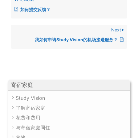
如何提交反馈？
Next
我如何申请Study Vision的机场接送服务？
寄宿家庭
Study Vision
了解寄宿家庭
花费和费用
与寄宿家庭同住
食物