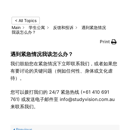
< All Topics
Main
学生公寓
反馈和投诉
遇到紧急情况
我该怎么办？
Print
遇到紧急情况我该怎么办？
我们鼓励您在紧急情况下立即联系我们，或者如果您
有要讨论的关键问题（例如任何性、身体或文化虐
待）。
您可以拨打我们的 24/7 紧急热线 (+61 410 691
761) 或发送电子邮件至 info@st​​udyvision.com.au
来联系我们。
Previous