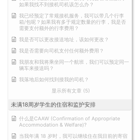
如果我找不到接机司机该怎么办？
我已经预定了常规接机服务，我可以带几个行李
箱/包呢？如果我有多于规定数量的行李，我是否
需要支付额外的行李费用？
我是否可以更改接送地址，该如何更改？
我是否需要向司机支付任何额外费用？
我朋友和我将乘坐同一个航班，我们可以预定同一
辆车来接送吗？
我落地后如何找到接我的司机？
显示所有文章 (5)
未满18周岁学生的住宿和监护安排
什么是CAAW (Confirmation of Appropriate
Accommodation & Welfare)?
当我年满 18 岁时，我可以继续住在我目前的寄宿