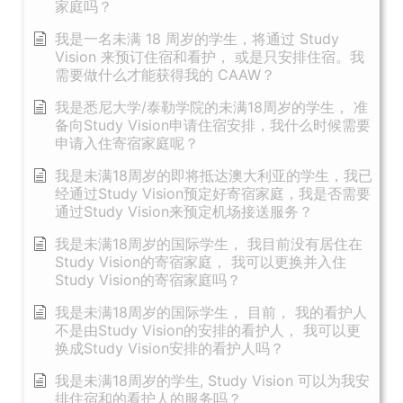
家庭吗？
我是一名未满 18 周岁的学生，将通过 Study
Vision 来预订住宿和看护， 或是只安排住宿。我
需要做什么才能获得我的 CAAW？
我是悉尼大学/泰勒学院的未满18周岁的学生， 准
备向Study Vision申请住宿安排，我什么时候需要
申请入住寄宿家庭呢？
我是未满18周岁的即将抵达澳大利亚的学生，我已
经通过Study Vision预定好寄宿家庭，我是否需要
通过Study Vision来预定机场接送服务？
我是未满18周岁的国际学生， 我目前没有居住在
Study Vision的寄宿家庭， 我可以更换并入住
Study Vision的寄宿家庭吗？
我是未满18周岁的国际学生， 目前， 我的看护人
不是由Study Vision的安排的看护人， 我可以更
换成Study Vision安排的看护人吗？
我是未满18周岁的学生, Study Vision 可以为我安
排住宿和的看护人的服务吗？