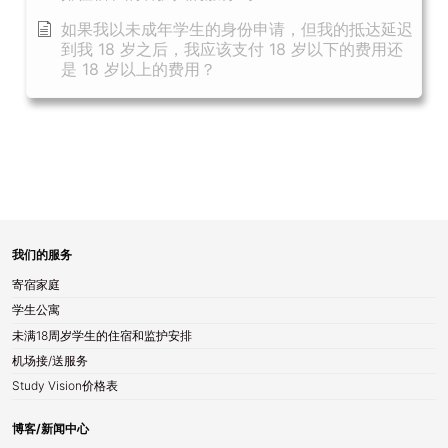
如果我以未成年学生的身份申请，但我的抵达延迟
到我 18 岁之后，我应该支付 18 岁以下的费用还
是 18 岁以上的费用？
我们的服务
寄宿家庭
学生公寓
未满18周岁学生的住宿和监护安排
机场接/送服务
Study Vision价格表
博客/新闻中心