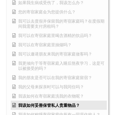
如果我生病或受伤了，我该怎么办？
您的寄宿家庭会为您提供什么？
我可以去度假并保留我的寄宿家庭吗？在度假期
间我需要支付房租吗？
我可以在寄宿家庭里喝含酒精的饮品吗？
我可以在寄宿家庭里抽烟吗？
我可以邀请朋友来我的寄宿家庭做客吗？
我更倾向于等寄宿家庭入睡后熬夜学习，这是可
以被接受的吗？
我的朋友是否可以在我的寄宿家庭留宿？
我的父母来探亲时可以与我同住吗？
我该如何在寄宿家庭洗我的衣物呢？
我该如何妥善保管私人贵重物品？
我该如何称呼寄宿家庭中所有一同居住的人？