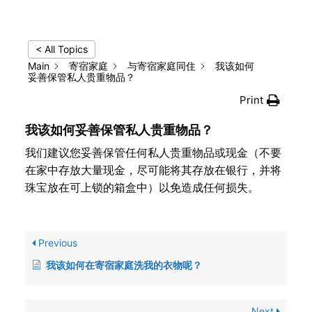
< All Topics
Main
寄宿家庭
与寄宿家庭同住
我该如何
妥善保管私人贵重物品？
Print
我该如何妥善保管私人贵重物品？
我们建议您妥善保管任何私人贵重物品或现金（不要
在家中存放大量现金，尽可能将其存放在银行，并将
珠宝放在可上锁的箱盒中）以免造成任何损失。
Previous
我该如何在寄宿家庭洗我的衣物呢？
Next