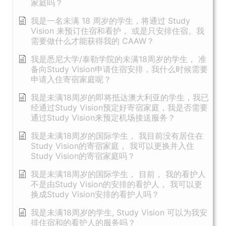
家庭吗？
我是一名未满 18 周岁的学生，将通过 Study
Vision 来预订住宿和看护， 或是只安排住宿。我
需要做什么才能获得我的 CAAW？
我是悉尼大学/泰勒学院的未满18周岁的学生， 准
备向Study Vision申请住宿安排，我什么时候需要
申请入住寄宿家庭呢？
我是未满18周岁的即将抵达澳大利亚的学生，我已
经通过Study Vision预定好寄宿家庭，我是否需要
通过Study Vision来预定机场接送服务？
我是未满18周岁的国际学生， 我目前没有居住在
Study Vision的寄宿家庭， 我可以更换并入住
Study Vision的寄宿家庭吗？
我是未满18周岁的国际学生， 目前， 我的看护人
不是由Study Vision的安排的看护人， 我可以更
换成Study Vision安排的看护人吗？
我是未满18周岁的学生, Study Vision 可以为我安
排住宿和的看护人的服务吗？