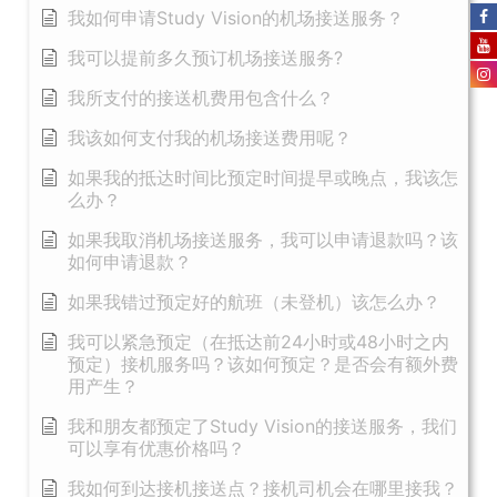
我如何申请Study Vision的机场接送服务？
我可以提前多久预订机场接送服务?
我所支付的接送机费用包含什么？
我该如何支付我的机场接送费用呢？
如果我的抵达时间比预定时间提早或晚点，我该怎
么办？
如果我取消机场接送服务，我可以申请退款吗？该
如何申请退款？
如果我错过预定好的航班（未登机）该怎么办？
我可以紧急预定（在抵达前24小时或48小时之内
预定）接机服务吗？该如何预定？是否会有额外费
用产生？
我和朋友都预定了Study Vision的接送服务，我们
可以享有优惠价格吗？
我如何到达接机接送点？接机司机会在哪里接我？