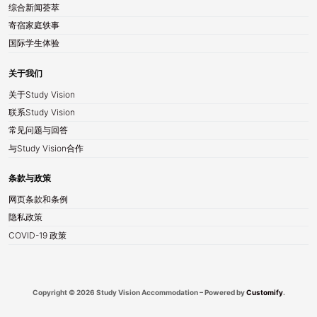
综合新闻荟萃
寄宿家庭轶事
国际学生体验
关于我们
关于Study Vision
联系Study Vision
常见问题与回答
与Study Vision合作
条款与政策
网页条款和条例
隐私政策
COVID-19 政策
Copyright © 2026 Study Vision Accommodation – Powered by
Customify
.