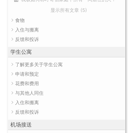
显示所有文章 (5)
食物
入住与搬离
反馈和投诉
学生公寓
了解更多关于学生公寓
申请和预定
花费和费用
与其他人同住
入住和搬离
反馈和投诉
机场接送