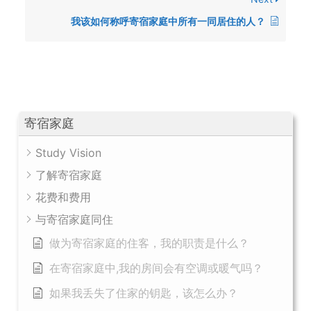
我该如何称呼寄宿家庭中所有一同居住的人？
寄宿家庭
Study Vision
了解寄宿家庭
花费和费用
与寄宿家庭同住
做为寄宿家庭的住客，我的职责是什么？
在寄宿家庭中,我的房间会有空调或暖气吗？
如果我丢失了住家的钥匙，该怎么办？