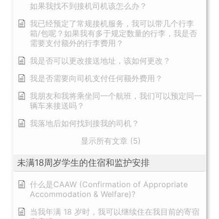
如果我找不到接机司机该怎么办？
我已经预定了常规接机服务，我可以带几个行李
箱/包呢？如果我有多于规定数量的行李，我是否
需要支付额外的行李费用？
我是否可以更改接送地址，该如何更改？
我是否需要向司机支付任何额外费用？
我朋友和我将乘坐同一个航班，我们可以预定同一
辆车来接送吗？
我落地后如何找到接我的司机？
显示所有文章 (5)
未满18周岁学生的住宿和监护安排
什么是CAAW (Confirmation of Appropriate
Accommodation & Welfare)?
当我年满 18 岁时，我可以继续住在我目前的寄宿