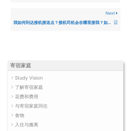
Next
我如何到达接机接送点？接机司机会在哪里接我？如果我找不到接机司机该怎么办？
寄宿家庭
Study Vision
了解寄宿家庭
花费和费用
与寄宿家庭同住
食物
入住与搬离