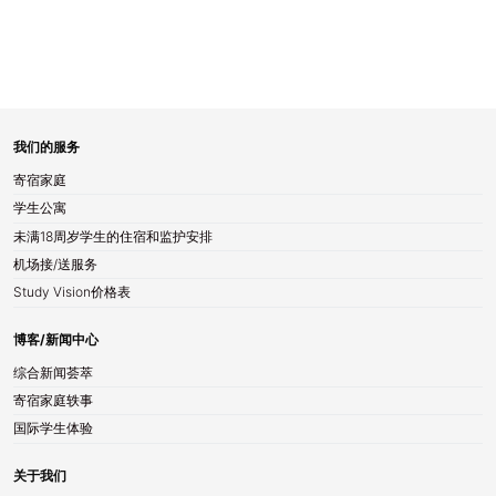
我们的服务
寄宿家庭
学生公寓
未满18周岁学生的住宿和监护安排
机场接/送服务
Study Vision价格表
博客/新闻中心
综合新闻荟萃
寄宿家庭轶事
国际学生体验
关于我们