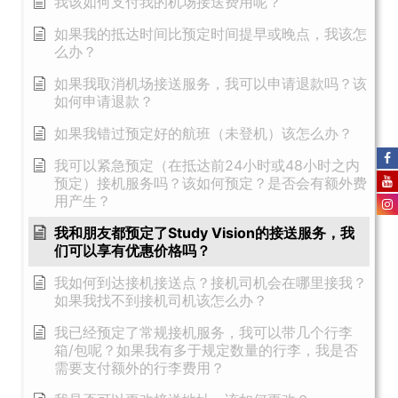
我该如何支付我的机场接送费用呢？
如果我的抵达时间比预定时间提早或晚点，我该怎
么办？
如果我取消机场接送服务，我可以申请退款吗？该
如何申请退款？
如果我错过预定好的航班（未登机）该怎么办？
我可以紧急预定（在抵达前24小时或48小时之内
预定）接机服务吗？该如何预定？是否会有额外费
用产生？
我和朋友都预定了Study Vision的接送服务，我
们可以享有优惠价格吗？
我如何到达接机接送点？接机司机会在哪里接我？
如果我找不到接机司机该怎么办？
我已经预定了常规接机服务，我可以带几个行李
箱/包呢？如果我有多于规定数量的行李，我是否
需要支付额外的行李费用？