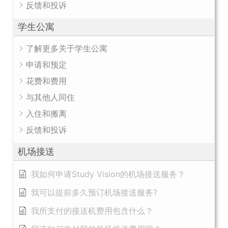
反馈和投诉
学生公寓
了解更多关于学生公寓
申请和预定
花费和费用
与其他人同住
入住和搬离
反馈和投诉
机场接送
我如何申请Study Vision的机场接送服务？
我可以提前多久预订机场接送服务?
我所支付的接送机费用包含什么？