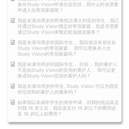
备向Study Vision申请住宿安排，我什么时候需要
申请入住寄宿家庭呢？
我是未满18周岁的即将抵达澳大利亚的学生，我已
经通过Study Vision预定好寄宿家庭，我是否需要
通过Study Vision来预定机场接送服务？
我是未满18周岁的国际学生， 我目前没有居住在
Study Vision的寄宿家庭， 我可以更换并入住
Study Vision的寄宿家庭吗？
我是未满18周岁的国际学生， 目前， 我的看护人
不是由Study Vision的安排的看护人， 我可以更
换成Study Vision安排的看护人吗？
我是未满18周岁的学生, Study Vision 可以为我安
排住宿和的看护人的服务吗？
如果我以未成年学生的身份申请，但我的抵达延迟
到我 18 岁之后，我应该支付 18 岁以下的费用还
是 18 岁以上的费用？