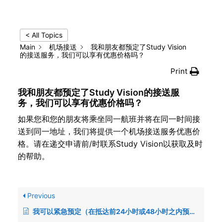
< All Topics
Main
机场接送
我和朋友都预定了Study Vision
的接送服务，我们可以享有优惠价格吗？
Print
我和朋友都预定了Study Vision的接送服
务，我们可以享有优惠价格吗？
如果您和您的朋友将乘坐同一航班并将在同一时间接
送到同一地址，我们将提供一个机场接送服务优惠价
格。请在递交申请前/时联系Study Vision以获取及时
的帮助。
Previous
我可以紧急预定（在抵达前24小时或48小时之内预定）接机服务吗？该如何预定？是否会有额外费用产生？