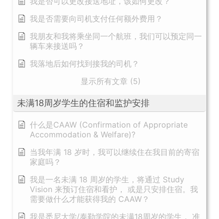
我是否可以更改接送地址，该如何更改？
我是否需要向司机支付任何额外费用？
我朋友和我将乘坐同一个航班，我们可以预定同一
辆车来接送吗？
我落地后如何找到接我的司机？
显示所有文章 (5)
未满18周岁学生的住宿和监护安排
什么是CAAW (Confirmation of Appropriate
Accommodation & Welfare)?
当我年满 18 岁时，我可以继续住在我目前的寄宿
家庭吗？
我是一名未满 18 周岁的学生，将通过 Study
Vision 来预订住宿和看护， 或是只安排住宿。我
需要做什么才能获得我的 CAAW？
我是悉尼大学/泰勒学院的未满18周岁的学生， 准