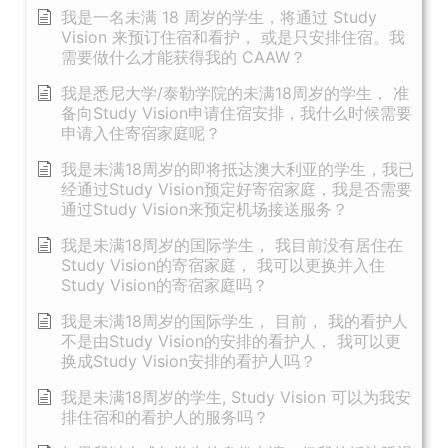
我是一名未满 18 周岁的学生，将通过 Study
Vision 来预订住宿和看护， 或是只安排住宿。我
需要做什么才能获得我的 CAAW？
我是悉尼大学/泰勒学院的未满18周岁的学生， 准
备向Study Vision申请住宿安排，我什么时候需要
申请入住寄宿家庭呢？
我是未满18周岁的即将抵达澳大利亚的学生，我已
经通过Study Vision预定好寄宿家庭，我是否需要
通过Study Vision来预定机场接送服务？
我是未满18周岁的国际学生， 我目前没有居住在
Study Vision的寄宿家庭， 我可以更换并入住
Study Vision的寄宿家庭吗？
我是未满18周岁的国际学生， 目前， 我的看护人
不是由Study Vision的安排的看护人， 我可以更
换成Study Vision安排的看护人吗？
我是未满18周岁的学生, Study Vision 可以为我安
排住宿和的看护人的服务吗？