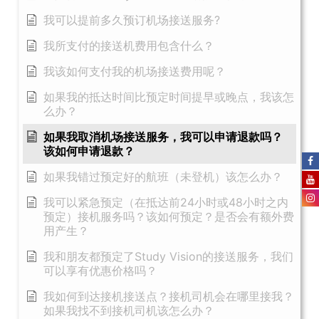
我可以提前多久预订机场接送服务?
我所支付的接送机费用包含什么？
我该如何支付我的机场接送费用呢？
如果我的抵达时间比预定时间提早或晚点，我该怎
么办？
如果我取消机场接送服务，我可以申请退款吗？
该如何申请退款？
如果我错过预定好的航班（未登机）该怎么办？
我可以紧急预定（在抵达前24小时或48小时之内
预定）接机服务吗？该如何预定？是否会有额外费
用产生？
我和朋友都预定了Study Vision的接送服务，我们
可以享有优惠价格吗？
我如何到达接机接送点？接机司机会在哪里接我？
如果我找不到接机司机该怎么办？