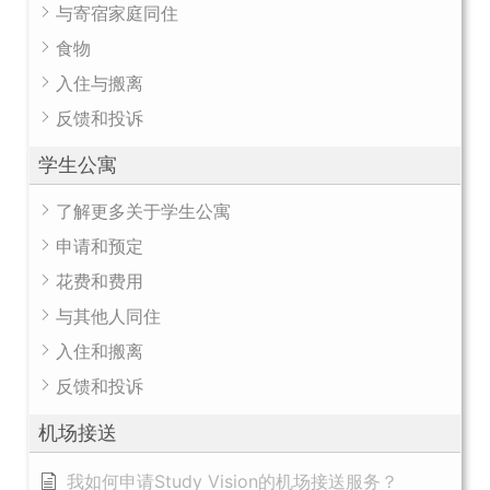
与寄宿家庭同住
食物
入住与搬离
反馈和投诉
学生公寓
了解更多关于学生公寓
申请和预定
花费和费用
与其他人同住
入住和搬离
反馈和投诉
机场接送
我如何申请Study Vision的机场接送服务？