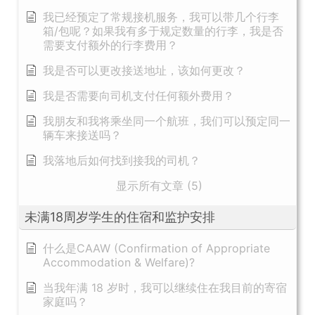
我已经预定了常规接机服务，我可以带几个行李
箱/包呢？如果我有多于规定数量的行李，我是否
需要支付额外的行李费用？
我是否可以更改接送地址，该如何更改？
我是否需要向司机支付任何额外费用？
我朋友和我将乘坐同一个航班，我们可以预定同一
辆车来接送吗？
我落地后如何找到接我的司机？
显示所有文章 (5)
未满18周岁学生的住宿和监护安排
什么是CAAW (Confirmation of Appropriate
Accommodation & Welfare)?
当我年满 18 岁时，我可以继续住在我目前的寄宿
家庭吗？