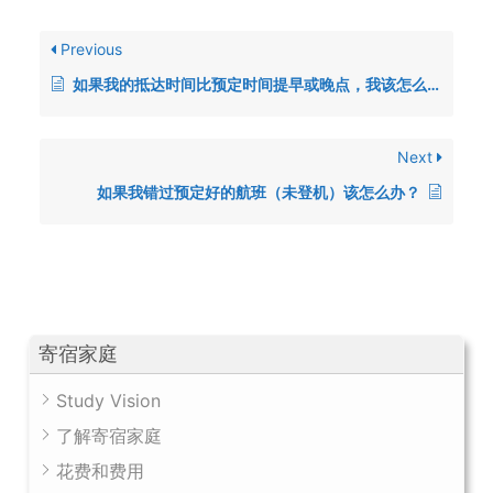
Previous
如果我的抵达时间比预定时间提早或晚点，我该怎么办？
Next
如果我错过预定好的航班（未登机）该怎么办？
寄宿家庭
Study Vision
了解寄宿家庭
花费和费用