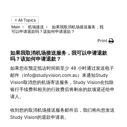
< All Topics
Main
机场接送
如果我取消机场接送服务，我
可以申请退款吗？该如何申请退款？
Print
如果我取消机场接送服务，我可以申请退款
吗？该如何申请退款？
如果您在预定抵达时间前至少 48 小时通过发送电子
邮件（info@st​​udyvision.com.au）来通知St​​udy
Vision取消您的机场寄送服务，Study Vision在扣除
银行手续费和相关的行政费后将剩余的款项退还给申
请人。
收到您的取消机场接送服务邮件后，我们将向您发送
Study Vision的退款申请表。