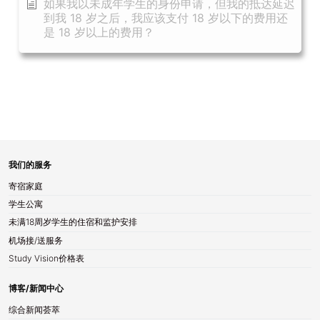
如果我以未成年学生的身份申请，但我的抵达延迟
到我 18 岁之后，我应该支付 18 岁以下的费用还
是 18 岁以上的费用？
我们的服务
寄宿家庭
学生公寓
未满18周岁学生的住宿和监护安排
机场接/送服务
Study Vision价格表
博客/新闻中心
综合新闻荟萃