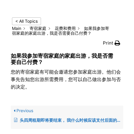
< All Topics
Main
寄宿家庭
花费和费用
如果我参加寄
宿家庭的家庭出游，我是否需要自己付费？
Print
如果我参加寄宿家庭的家庭出游，我是否需
要自己付费？
您的寄宿家庭有可能会邀请您参加家庭出游。他们会
事先告知您出游所需费用，您可以自己做出参加与否
的决定。
Previous
头四周租期即将要结束， 我什么时候应该支付后面的租期呢？