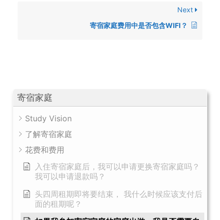
Next
寄宿家庭费用中是否包含WIFI？
寄宿家庭
Study Vision
了解寄宿家庭
花费和费用
入住寄宿家庭后，我可以申请更换寄宿家庭吗？
我可以申请退款吗？
头四周租期即将要结束， 我什么时候应该支付后
面的租期呢？