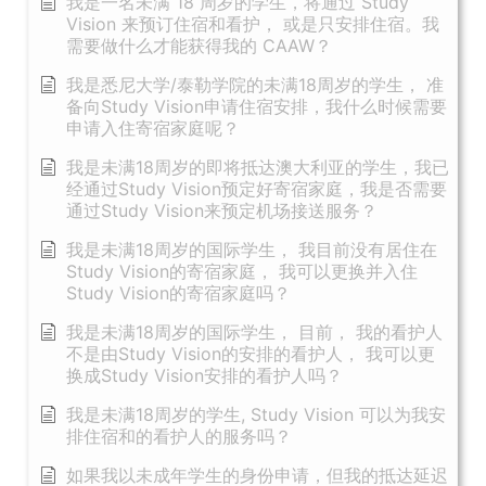
我是一名未满 18 周岁的学生，将通过 Study
Vision 来预订住宿和看护， 或是只安排住宿。我
需要做什么才能获得我的 CAAW？
我是悉尼大学/泰勒学院的未满18周岁的学生， 准
备向Study Vision申请住宿安排，我什么时候需要
申请入住寄宿家庭呢？
我是未满18周岁的即将抵达澳大利亚的学生，我已
经通过Study Vision预定好寄宿家庭，我是否需要
通过Study Vision来预定机场接送服务？
我是未满18周岁的国际学生， 我目前没有居住在
Study Vision的寄宿家庭， 我可以更换并入住
Study Vision的寄宿家庭吗？
我是未满18周岁的国际学生， 目前， 我的看护人
不是由Study Vision的安排的看护人， 我可以更
换成Study Vision安排的看护人吗？
我是未满18周岁的学生, Study Vision 可以为我安
排住宿和的看护人的服务吗？
如果我以未成年学生的身份申请，但我的抵达延迟