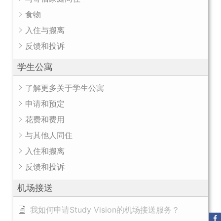
食物
入住与搬离
反馈和投诉
学生公寓
了解更多关于学生公寓
申请和预定
花费和费用
与其他人同住
入住和搬离
反馈和投诉
机场接送
我如何申请Study Vision的机场接送服务？