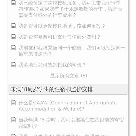
我已经预定了常规接机服务，我可以带几个行李
箱/包呢？如果我有多于规定数量的行李，我是否
需要支付额外的行李费用？
我是否可以更改接送地址，该如何更改？
我是否需要向司机支付任何额外费用？
我朋友和我将乘坐同一个航班，我们可以预定同一
辆车来接送吗？
我落地后如何找到接我的司机？
显示所有文章 (5)
未满18周岁学生的住宿和监护安排
什么是CAAW (Confirmation of Appropriate
Accommodation & Welfare)?
当我年满 18 岁时，我可以继续住在我目前的寄宿
家庭吗？