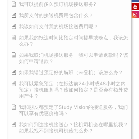
我可以提前多久预订机场接送服务?
我所支付的接送机费用包含什么？
我该如何支付我的机场接送费用呢？
如果我的抵达时间比预定时间提早或晚点，我该怎
么办？
如果我取消机场接送服务，我可以申请退款吗？该
如何申请退款？
如果我错过预定好的航班（未登机）该怎么办？
我可以紧急预定（在抵达前24小时或48小时之内
预定）接机服务吗？该如何预定？是否会有额外费
用产生？
我和朋友都预定了Study Vision的接送服务，我们
可以享有优惠价格吗？
我如何到达接机接送点？接机司机会在哪里接我？
如果我找不到接机司机该怎么办？