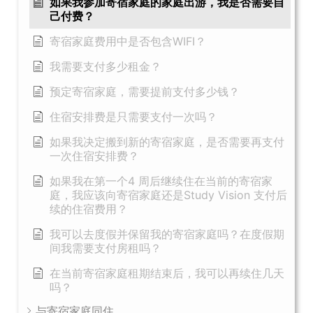
如果我参加寄宿家庭的家庭出游，我是否需要自
己付费？
寄宿家庭费用中是否包含WIFI？
我需要支付多少租金？
预定寄宿家庭，需要提前支付多少钱？
住宿安排费是只需要支付一次吗？
如果我决定搬到新的寄宿家庭，是否需要再支付
一次住宿安排费？
如果我在第一个4 周后继续住在当前的寄宿家
庭，我应该向寄宿家庭还是Study Vision 支付后
续的住宿费用？
我可以去度假并保留我的寄宿家庭吗？在度假期
间我需要支付房租吗？
在当前寄宿家庭租期结束后，我可以再续住几天
吗？
与寄宿家庭同住