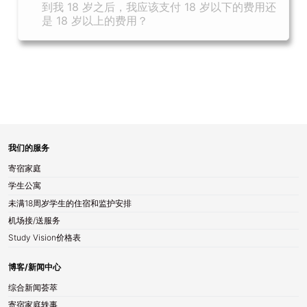
到我 18 岁之后，我应该支付 18 岁以下的费用还
是 18 岁以上的费用？
我们的服务
寄宿家庭
学生公寓
未满18周岁学生的住宿和监护安排
机场接/送服务
Study Vision价格表
博客/新闻中心
综合新闻荟萃
寄宿家庭轶事